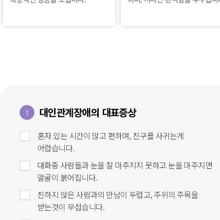
복종적인 행동을 보입니다.
하며, 지나친 완벽함을 추구합니
대인관계장애의 대표증상
!
혼자 있는 시간이 많고 편하며, 친구를 사귀는게
어렵습니다.
대화중 사람들과 눈을 잘 마주치지 못하고 눈을 마주치면
얼굴이 붉어집니다.
친하지 않은 사람과의 만남이 두렵고, 주위의 주목을
받는것이 무섭습니다.