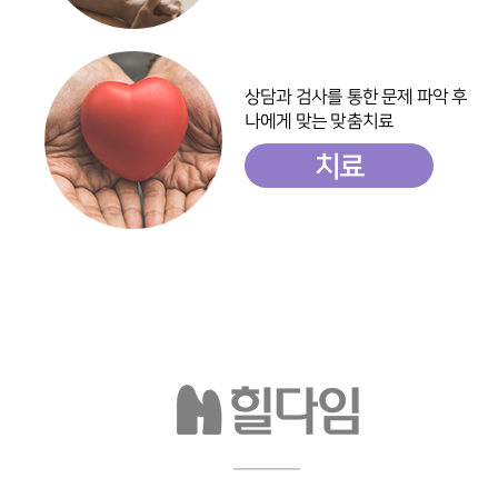
상담과 검사를 통한 문제 파악 후
나에게 맞는 맞춤치료
치료