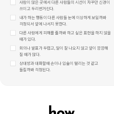
사람이 많은 곳에서 다른 사람들의 시선이 자꾸만 신경이
쓰이고 두리번거린다.
내가 하는 행동이 다른 사람들 눈에 이상하게 보일까봐
걱정되서 앞에 나서지 못한다.
다른 사람에게 피해를 줄까봐 하고 싶은 표현을 하지 않을
때가 있다.
회의나 발표가 두렵고, 말이 잘 나오지 않고 앞이 깜깜해
질 때가 많다.
상대방과 대화할때 손이나 입술이 떨리는 것 같고
들킬까봐 걱정된다.
how