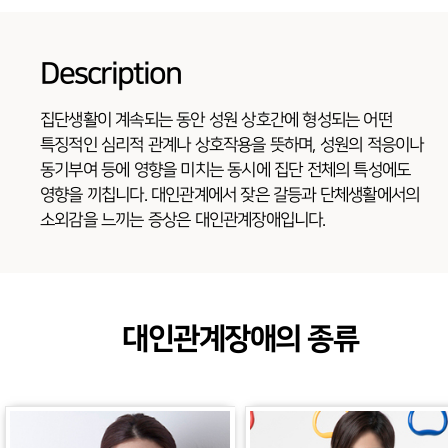
Description
집단생활이 계속되는 동안 성원 상호간에 형성되는 어떤
특징적인 심리적 관계나 상호작용을 뜻하며, 성원의 적응이나
동기부여 등에 영향을 미치는 동시에 집단 전체의 특성에도
영향을 끼칩니다. 대인관계에서 잦은 갈등과 단체생활에서의
소외감을 느끼는 증상은 대인관계장애입니다.
대인관계장애의 종류