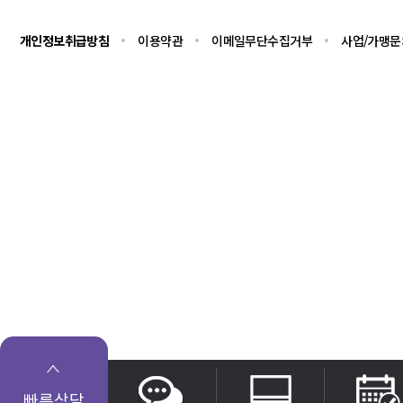
개인정보취급방침
이용약관
이메일무단수집거부
사업/가맹문
빠른상담