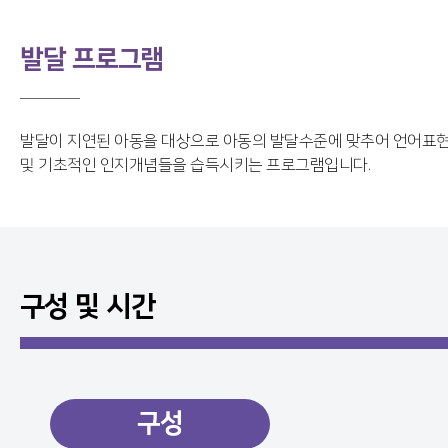
발달 프로그램
발달이 지연된 아동을 대상으로 아동의 발달수준에 맞추어 언어표
및 기초적인 인지개념들을 습득시키는 프로그램입니다.
구성 및 시간
구성