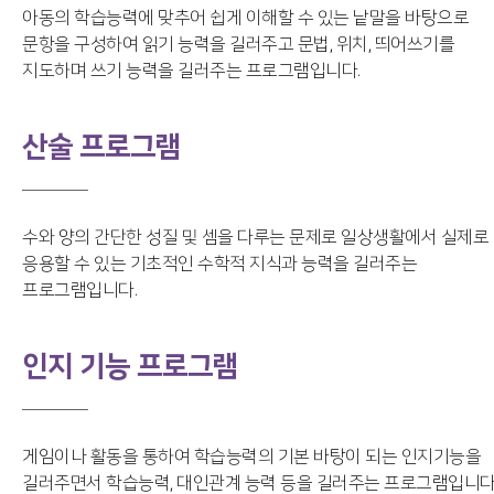
아동의 학습능력에 맞추어 쉽게 이해할 수 있는 낱말을 바탕으로
문항을 구성하여 읽기 능력을 길러주고 문법, 위치, 띄어쓰기를
지도하며 쓰기 능력을 길러주는 프로그램입니다.
산술 프로그램
수와 양의 간단한 성질 및 셈을 다루는 문제로 일상생활에서 실제로
응용할 수 있는 기초적인 수학적 지식과 능력을 길러주는
프로그램입니다.
인지 기능 프로그램
게임이나 활동을 통하여 학습능력의 기본 바탕이 되는 인지기능을
길러주면서 학습능력, 대인관계 능력 등을 길러주는 프로그램입니다