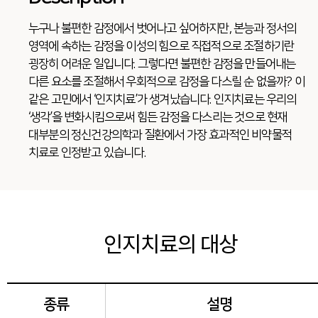
누구나 불편한 감정에서 벗어나고 싶어하지만, 본능과 정서의
영역에 속하는 감정을 이성의 힘으로 직접적으로 조절하기란
굉장히 어려운 일입니다. 그렇다면 불편한 감정을 만들어내는
다른 요소를 조절해서 우회적으로 감정을 다스릴 순 없을까? 이
같은 고민에서 ‘인지치료’가 생겨났습니다. 인지치료는 우리의
‘생각’을 변화시킴으로써 힘든 감정을 다스리는 것으로 현재
대부분의 정신건강의학과 질환에서 가장 효과적인 비약물적
치료로 인정받고 있습니다.
인지치료의 대상
종류
설명